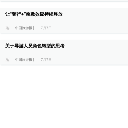
让“骑行+”乘数效应持续释放
中国旅游报
7月7日
关于导游人员角色转型的思考
中国旅游报
7月7日