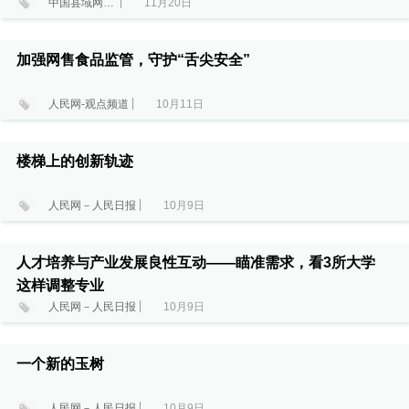
中国县域网广东省调研中心
11月20日
加强网售食品监管，守护“舌尖安全”
人民网-观点频道
10月11日
楼梯上的创新轨迹
人民网－人民日报
10月9日
人才培养与产业发展良性互动——瞄准需求，看3所大学
这样调整专业
人民网－人民日报
10月9日
一个新的玉树
人民网－人民日报
10月9日