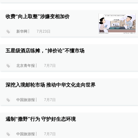
收费“向上取整”涉嫌变相加价
新华网
7月23日
五星级酒店练摊，“掉价论”不懂市场
北京青年报
7月7日
深挖入境邮轮市场 推动中华文化走向世界
中国旅游报
7月7日
遏制“撒野”行为 守护好生态环境
中国旅游报
7月7日