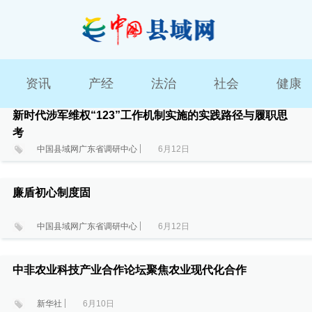
资讯
产经
法治
社会
健康
新时代涉军维权“123”工作机制实施的实践路径与履职思
考
中国县域网广东省调研中心
6月12日
廉盾初心制度固
中国县域网广东省调研中心
6月12日
中非农业科技产业合作论坛聚焦农业现代化合作
新华社
6月10日