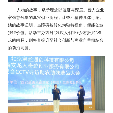
人物的故事，赋予理念以温度与深度。聋人企业
家张慧分享的真实创业历程，让奋斗精神具体可感。
她的故事证明，当障碍被转化为独特视角，便能创造
独特价值。活动主办方对“残疾人创业+乡村振兴”模
式的阐释，则将其提升至社会创新与商业向善相结合
的前沿高度。