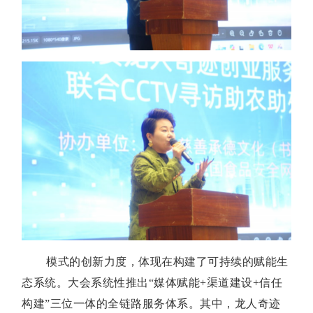
模式的创新力度，体现在构建了可持续的赋能生
态系统。大会系统性推出“媒体赋能+渠道建设+信任
构建”三位一体的全链路服务体系。其中，龙人奇迹