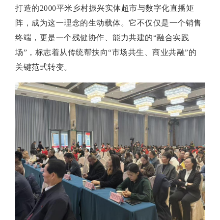
打造的2000平米乡村振兴实体超市与数字化直播矩
阵，成为这一理念的生动载体。它不仅仅是一个销售
终端，更是一个残健协作、能力共建的“融合实践
场”，标志着从传统帮扶向“市场共生、商业共融”的
关键范式转变。