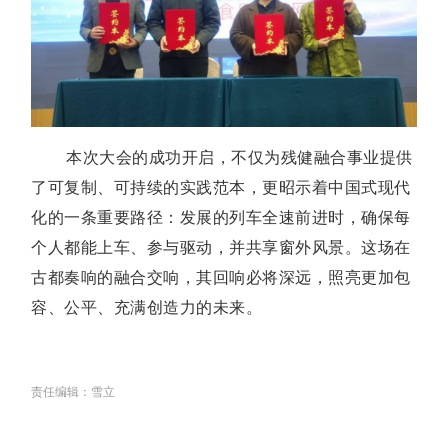
本次大会的成功开启，不仅为残健融合事业提供
了可复制、可持续的实践范本，更昭示着中国式现代
化的一条重要路径：发展的列车全速前进时，确保每
个人都能上车、参与驱动，并共享窗外风景。这场在
古都奏响的融合交响，其回响必将深远，照亮更加包
容、公平、充满创造力的未来。
责任编辑：雪立