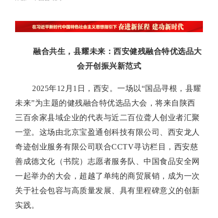
融合共生，县耀未来：西安健残融合特优选品大
会开创振兴新范式
2025年12月1日，西安。一场以“国品寻根，县耀
未来”为主题的健残融合特优选品大会，将来自陕西
三百余家县域企业的代表与近二百位聋人创业者汇聚
一堂。这场由北京宝盈通创科技有限公司、西安龙人
奇迹创业服务有限公司联合CCTV寻访栏目，西安慈
善成德文化（书院）志愿者服务队、中国食品安全网
一起举办的大会，超越了单纯的商贸展销，成为一次
关于社会包容与高质量发展、具有里程碑意义的创新
实践。